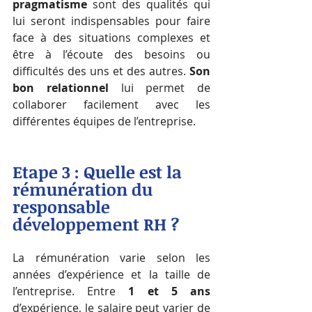
pragmatisme
 sont des qualités qui 
lui seront indispensables pour faire 
face à des situations complexes et 
être à l’écoute des besoins ou 
difficultés des uns et des autres. 
Son 
bon relationnel
 lui permet de 
collaborer facilement avec les 
différentes équipes de l’entreprise.
Etape 3 : 
Quelle est la 
rémunération du 
responsable 
développement RH ?
La rémunération varie selon les 
années d’expérience et la taille de 
l’entreprise. Entre 
1 et 5 ans 
d’expérience, le salaire peut varier de 