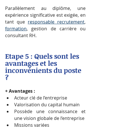
Parallèlement au diplôme, une 
expérience significative est exigée, en 
tant que 
responsable recrutement
, 
formation
, gestion de carrière ou 
consultant RH.
Etape 5 : 
Quels sont les 
avantages et les 
inconvénients du poste 
?
+ Avantages :
Acteur clé de l’entreprise  
Valorisation du capital humain  
Possède une connaissance et 
une vision globale de l’entreprise  
Missions variées 