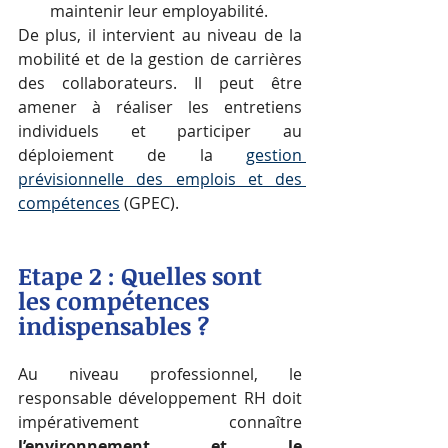
maintenir leur employabilité.
De plus, il intervient au niveau de la 
mobilité et de la gestion de carrières 
des collaborateurs. Il peut être 
amener à réaliser les entretiens 
individuels et participer au 
déploiement de la 
gestion 
prévisionnelle des emplois et des 
compétences
 (GPEC).
Etape 2 : 
Quelles sont 
les compétences 
indispensables ?
Au niveau professionnel, le 
responsable développement RH doit 
impérativement connaître 
l’environnement et le 