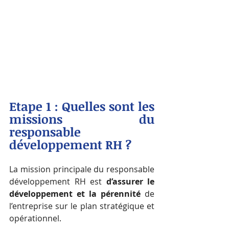
Etape 1 : Quelles sont les 
missions du 
responsable 
développement RH ?
La mission principale du responsable 
développement RH est 
d’assurer le 
développement et la pérennité 
de 
l’entreprise sur le plan stratégique et 
opérationnel.