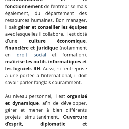
fonctionnement
 de l’entreprise mais 
également, du département des 
ressources humaines. Bon manager, 
il sait 
gérer et conseiller les équipes
avec lesquelles il collabore. Il est doté 
d’une 
culture économique, 
financière et juridique
 (notamment 
en 
droit social
 et formation), 
maîtrise les outils informatiques et 
les logiciels RH
. Aussi, si l’entreprise 
a une portée à l’international, il doit 
savoir parler l’anglais couramment.
Au niveau personnel, il est 
organisé 
et dynamique
, afin de développer, 
gérer et mener à bien différents 
projets simultanément. 
Ouverture 
d’esprit, diplomatie et 