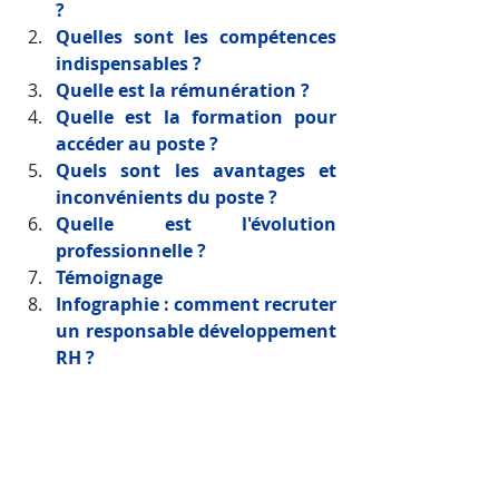
?
Quelles sont les compétences 
indispensables ?
Quelle est la rémunération ?
Quelle est la formation pour 
accéder au poste ?
Quels sont les avantages et 
inconvénients du poste ?
Quelle est l'évolution 
professionnelle ?
Témoignage
Infographie : comment recruter 
un responsable développement 
RH ?