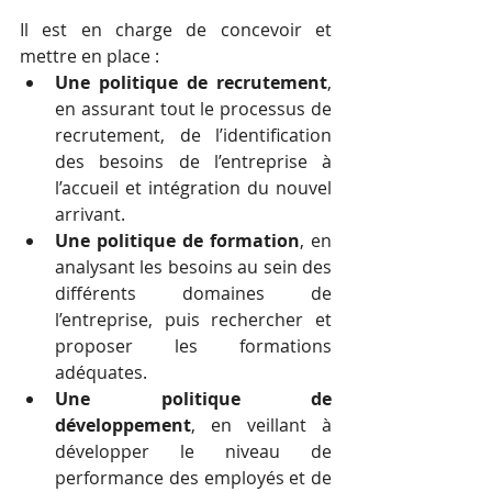
Il est en charge de concevoir et 
mettre en place : 
Une politique de recrutement
, 
en assurant tout le processus de 
recrutement, de l’identification 
des besoins de l’entreprise à 
l’accueil et intégration du nouvel 
arrivant.  
Une politique de formation
, en 
analysant les besoins au sein des 
différents domaines de 
l’entreprise, puis rechercher et 
proposer les formations 
adéquates.  
Une politique de 
développement
, en veillant à 
développer le niveau de 
performance des employés et de 