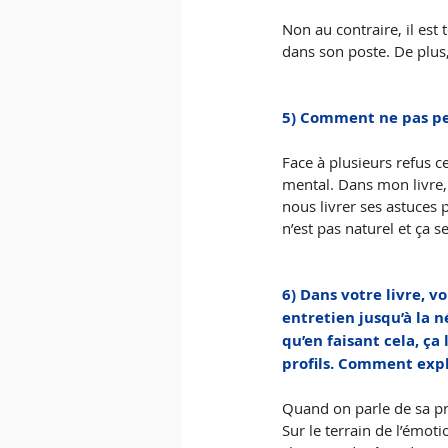
Non au contraire, il est 
dans son poste. De plus
5) Comment ne pas per
Face à plusieurs refus ce
mental. Dans mon livre, 
nous livrer ses astuces 
n’est pas naturel et ça se
6) Dans votre livre, v
entretien jusqu’à la n
qu’en faisant cela, ça
profils. Comment exp
Quand on parle de sa pr
Sur le terrain de l’émoti