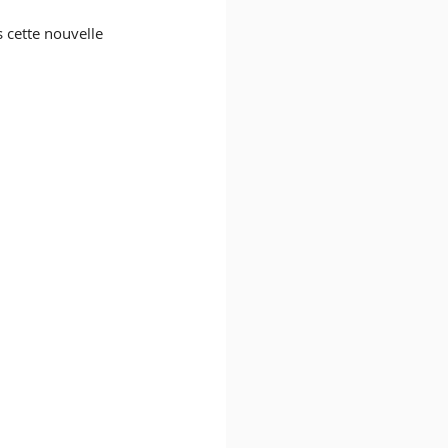
 cette nouvelle 