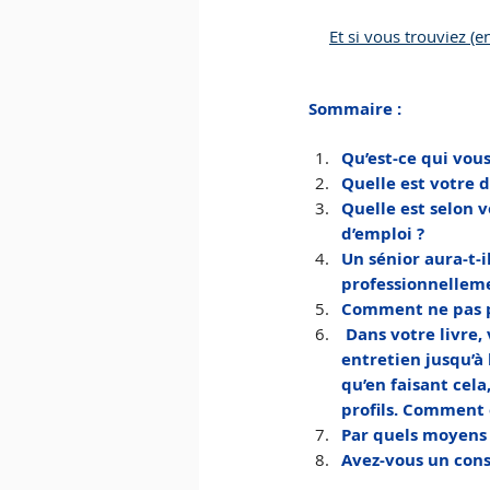
Et si vous trouviez (en
Sommaire : 
Qu’est-ce qui vous
Quelle est votre d
Quelle est selon 
d’emploi ?
Un sénior aura-t-i
professionnellem
Comment ne pas pe
 Dans votre livre
entretien jusqu’à 
qu’en faisant cela
profils. Comment 
Par quels moyens 
Avez-vous un cons