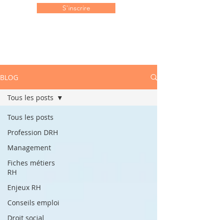
S'inscrire
BLOG
Tous les posts
Tous les posts
Profession DRH
Management
Fiches métiers
RH
Enjeux RH
Conseils emploi
Droit social