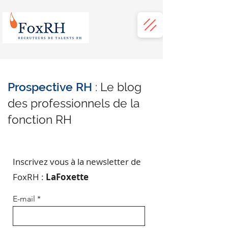
Prospective RH
: Le blog
des professionnels de la
fonction RH
Inscrivez vous à la newsletter de
FoxRH :
LaFoxette
E-mail