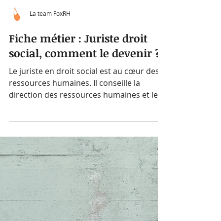
La team FoxRH
Fiche métier : Juriste droit
social, comment le devenir ?
Le juriste en droit social est au cœur des
ressources humaines. Il conseille la
direction des ressources humaines et les
directions...