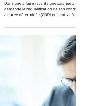
essentielle de la validité de la
signature numérisée ?
Dans une affaire récente une salariée a
demandé la requalification de son contrat
à durée déterminée (CDD) en contrat à
durée...