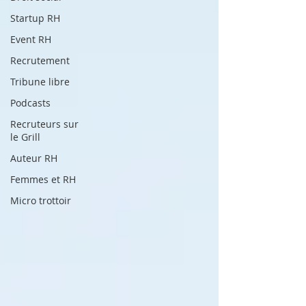
Startup RH
Event RH
Recrutement
Tribune libre
Podcasts
Recruteurs sur
le Grill
Auteur RH
Femmes et RH
Micro trottoir