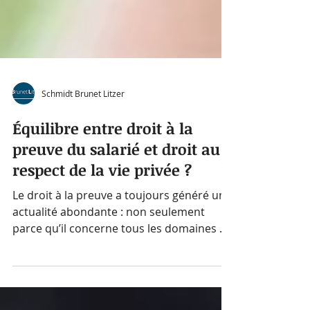
Schmidt Brunet Litzer
Équilibre entre droit à la
preuve du salarié et droit au
respect de la vie privée ?
Le droit à la preuve a toujours généré une
actualité abondante : non seulement
parce qu’il concerne tous les domaines du
droit, mais...