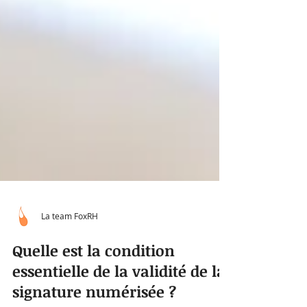
La team FoxRH
Quelle est la condition