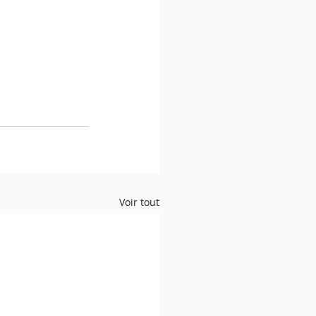
Voir tout