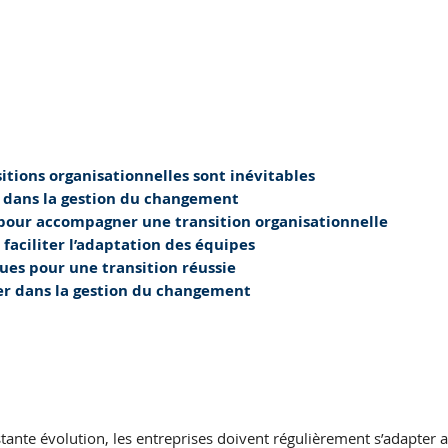
itions organisationnelles sont inévitables
 dans la gestion du changement
 pour accompagner une transition organisationnelle
 faciliter l’adaptation des équipes
ues pour une transition réussie
ter dans la gestion du changement
nte évolution, les entreprises doivent régulièrement s’adapter a