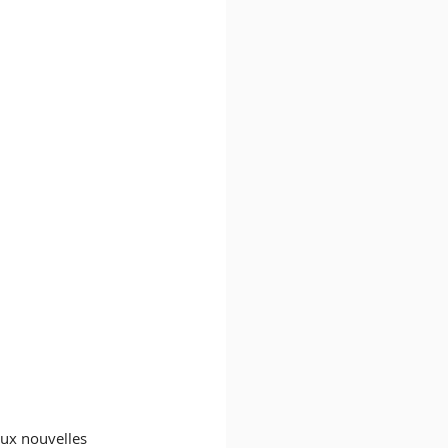
ux nouvelles 