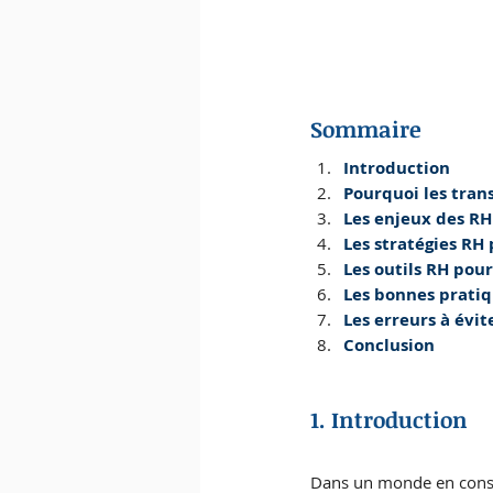
Sommaire
Introduction
Pourquoi les trans
Les enjeux des RH
Les stratégies RH
Les outils RH pour
Les bonnes pratiq
Les erreurs à évi
Conclusion
1. Introduction
Dans un monde en consta