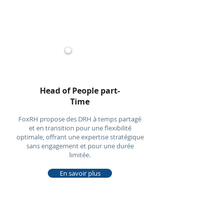
Head of People part-
Time
FoxRH propose des DRH à temps partagé
et en transition pour une flexibilité
optimale, offrant une expertise stratégique
sans engagement et pour une durée
limitée.
En savoir plus