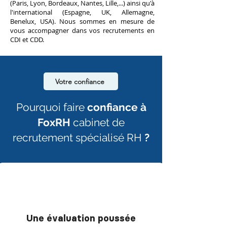
(Paris, Lyon, Bordeaux, Nantes, Lille,...) ainsi qu'à
l'international (Espagne, UK, Allemagne,
Benelux, USA). Nous sommes en mesure de
vous accompagner dans vos recrutements en
CDI et
CDD.
Votre confiance
Pourquoi faire
confiance à
FoxRH
cabinet de
recrutement spécialisé RH
?
Une évaluation poussée