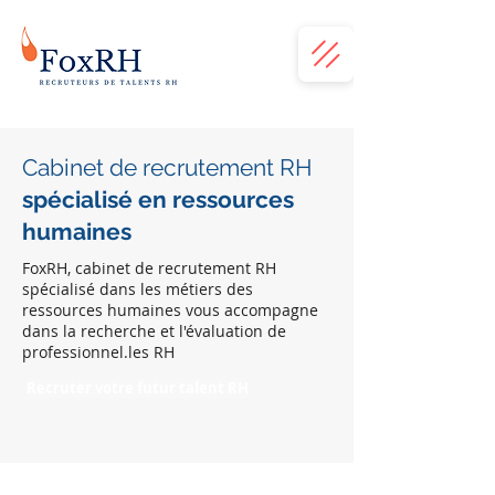
Cabinet de recrutement RH
spécialisé en ressources
humaines
FoxRH, cabinet de recrutement RH
spécialisé dans les métiers des
ressources humaines vous accompagne
dans la recherche et l'évaluation de
professionnel.les RH
Recruter votre futur talent RH