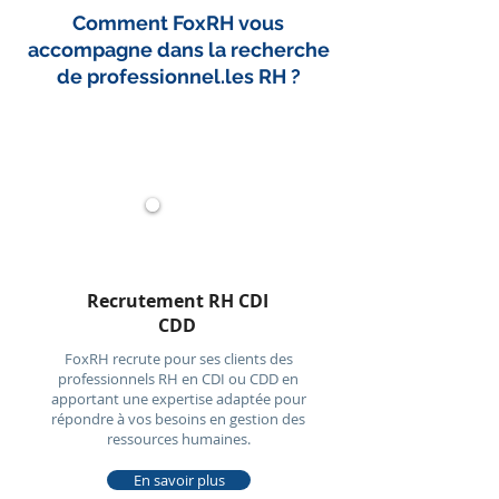
Comment FoxRH vous
accompagne dans la recherche
de professionnel.les RH ?
Recrutement RH CDI
CDD
FoxRH recrute pour ses clients des
professionnels RH en CDI ou CDD en
apportant une expertise adaptée pour
répondre à vos besoins en gestion des
ressources humaines.
En savoir plus