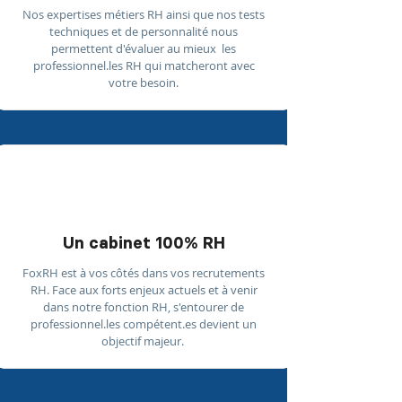
Nos expertises métiers RH ainsi que nos tests
techniques et de personnalité nous
permettent d'évaluer au mieux les
professionnel.les RH qui matcheront avec
votre besoin.
Un cabinet 100% RH
FoxRH est à vos côtés dans vos recrutements
RH. Face aux forts enjeux actuels et à venir
dans notre fonction RH, s'entourer de
professionnel.les compétent.es devient un
objectif majeur.