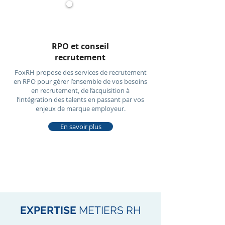
RPO et conseil
recrutement
FoxRH propose des services de recrutement
en RPO pour gérer l’ensemble de vos besoins
en recrutement, de l’acquisition à
l’intégration des talents en passant par vos
enjeux de marque employeur.
En savoir plus
EXPERTISE
METIERS RH