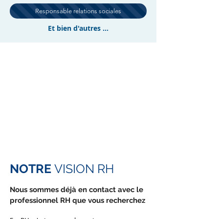
Responsable relations sociales
Et bien d'autres ...
NOTRE
VISION RH
Nous sommes déjà en contact avec le
professionnel RH que vous recherchez