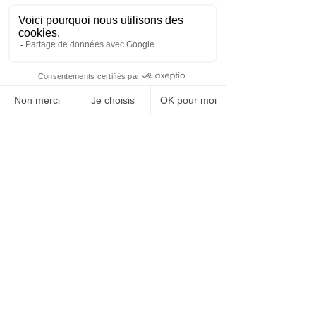
"Nous avons eu une très bonne communication