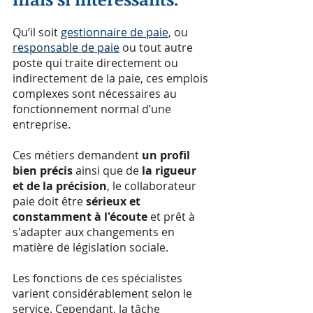
Qu’il soit 
gestionnaire de paie
, ou 
responsable de paie
 ou tout autre 
poste qui traite directement ou 
indirectement de la paie, ces emplois 
complexes sont nécessaires au 
fonctionnement normal d’une 
entreprise.
Ces métiers demandent 
un profil 
bien précis
 ainsi que de 
la rigueur 
et de la précision
, le collaborateur 
paie doit être 
sérieux et 
constamment à l'écoute
 et prêt à 
s'adapter aux changements en 
matière de législation sociale.
Les fonctions de ces spécialistes 
varient considérablement selon le 
service. Cependant, la tâche 