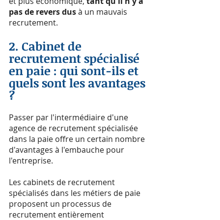
et plus économique, 
tant qu'il n'y a 
pas de revers dus
 à un mauvais 
recrutement.
2. Cabinet de 
recrutement spécialisé 
en paie : qui sont-ils et 
quels sont les avantages 
?
Passer par l'intermédiaire d'une 
agence de recrutement spécialisée 
dans la paie offre un certain nombre 
d'avantages à l'embauche pour 
l'entreprise.
Les cabinets de recrutement 
spécialisés dans les métiers de paie 
proposent un processus de 
recrutement entièrement 