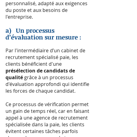
personnalisé, adapté aux exigences 
du poste et aux besoins de 
l'entreprise.
a)   Un processus 
d’évaluation sur mesure :
Par l'intermédiaire d’un cabinet de 
recrutement spécialisé paie, les 
clients bénéficient d'une 
présélection de candidats de 
qualité
 grâce à un processus 
d'évaluation approfondi qui identifie 
les forces de chaque candidat.
Ce processus de vérification permet 
un gain de temps réel, car en faisant 
appel à une agence de recrutement 
spécialisée dans la paie, les clients 
évitent certaines tâches parfois 