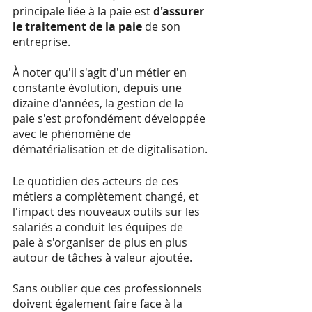
principale liée à la paie est 
d'assurer 
le traitement de la paie
 de son 
entreprise.
À noter qu'il s'agit d'un métier en 
constante évolution, depuis une 
dizaine d'années, la gestion de la 
paie s'est profondément développée 
avec le phénomène de 
dématérialisation et de digitalisation.
Le quotidien des acteurs de ces 
métiers a complètement changé, et 
l'impact des nouveaux outils sur les 
salariés a conduit les équipes de 
paie à s'organiser de plus en plus 
autour de tâches à valeur ajoutée.
Sans oublier que ces professionnels 
doivent également faire face à la 