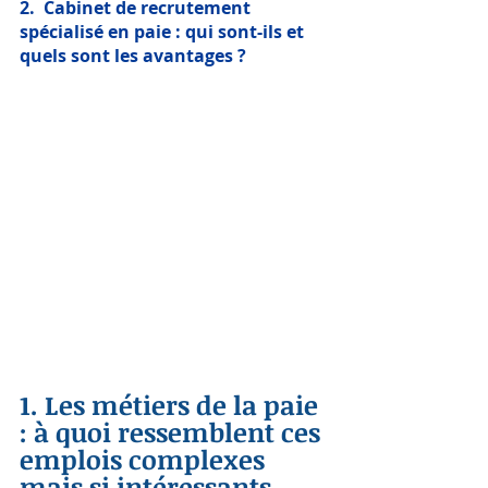
2.
Cabinet de recrutement 
spécialisé en paie : qui sont-ils et 
quels sont les avantages ?
1. Les métiers de la paie 
: à quoi ressemblent ces 
emplois complexes 
mais si intéressants.