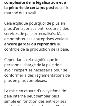
complexité de la légalisation et à 
la pénurie de certains postes
 sur le 
marché du travail.
Cela explique pourquoi de plus en 
plus d'entreprises ont recours à des 
services de paie externalisés. Mais 
de nombreuses entreprises veulent 
encore garder ou reprendre
 le 
contrôle de la production de la paie.
Cependant, cela signifie que le 
personnel chargé de la paie doit 
avoir l'expertise nécessaire pour se 
conformer à des réglementations de 
plus en plus complexes.
La mise en œuvre d'un système de 
paie interne peut sembler plus 
simple en fonction des entreprises 