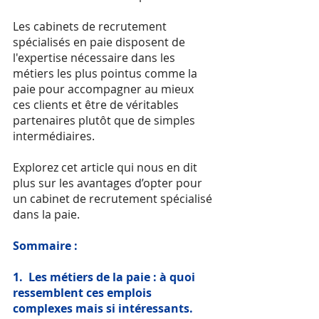
Les cabinets de recrutement 
spécialisés en paie disposent de 
l'expertise nécessaire dans les 
métiers les plus pointus comme la 
paie pour accompagner au mieux 
ces clients et être de véritables 
partenaires plutôt que de simples 
intermédiaires.
Explorez cet article qui nous en dit 
plus sur les avantages d’opter pour 
un cabinet de recrutement spécialisé 
dans la paie. 
Sommaire : 
1.
Les métiers de la paie : à quoi 
ressemblent ces emplois 
complexes mais si intéressants.